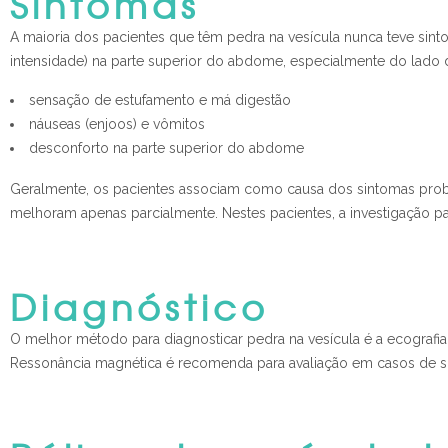
Sintomas
A maioria dos pacientes que têm pedra na vesícula nunca teve sinto
intensidade) na parte superior do abdome, especialmente do lado di
sensação de estufamento e má digestão
náuseas (enjoos) e vômitos
desconforto na parte superior do abdome
Geralmente, os pacientes associam como causa dos sintomas prob
melhoram apenas parcialmente. Nestes pacientes, a investigação par
Diagnóstico
O melhor método para diagnosticar pedra na vesícula é a ecografia
Ressonância magnética é recomenda para avaliação em casos de sus