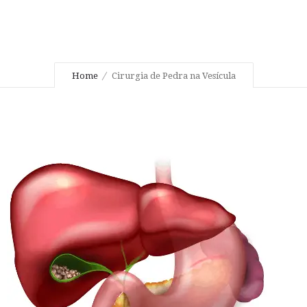
Home
Cirurgia de Pedra na Vesícula