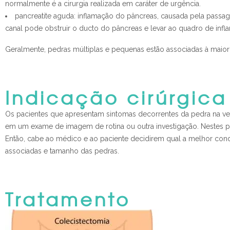
normalmente é a cirurgia realizada em caráter de urgência.
pancreatite aguda: inflamação do pâncreas, causada pela passage
canal pode obstruir o ducto do pâncreas e levar ao quadro de infl
Geralmente, pedras múltiplas e pequenas estão associadas à maior 
Indicação cirúrgica
Os pacientes que apresentam sintomas decorrentes da pedra na vesí
em um exame de imagem de rotina ou outra investigação. Nestes p
Então, cabe ao médico e ao paciente decidirem qual a melhor cond
associadas e tamanho das pedras.
Tratamento