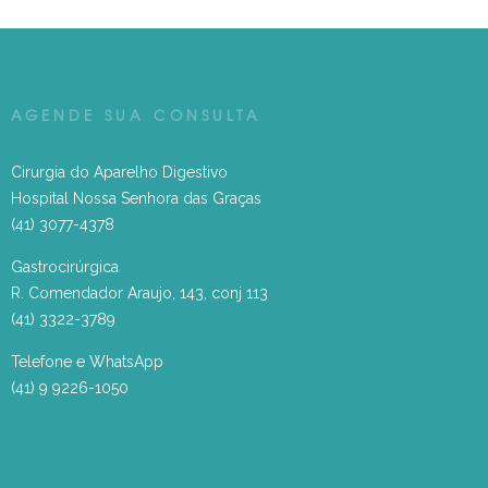
AGENDE SUA CONSULTA
Cirurgia do Aparelho Digestivo
Hospital Nossa Senhora das Graças
(41) 3077-4378
Gastrocirúrgica
R. Comendador Araujo, 143, conj 113
(41) 3322-3789
Telefone e WhatsApp
(41) 9 9226-1050