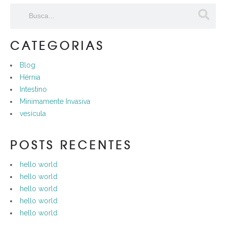
CATEGORIAS
Blog
Hérnia
Intestino
Minimamente Invasiva
vesícula
POSTS RECENTES
hello world
hello world
hello world
hello world
hello world