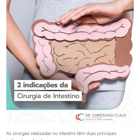
As cirurgias realizadas no intestino têm duas principais