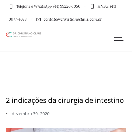
Telefone e WhatsApp: (41) 99226-1050
HNSG: (41)
3077-4378
contato@christianoclaus.com.br
2 indicações da cirurgia de intestino
dezembro 30, 2020