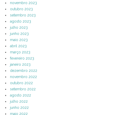
novembro 2023
outubro 2023
setembro 2023
agosto 2023
julho 2023
junho 2023
maio 2023
abril 2023
março 2023
fevereiro 2023
janeiro 2023
dezembro 2022
novembro 2022
outubro 2022
setembro 2022
agosto 2022
julho 2022
junho 2022
maio 2022