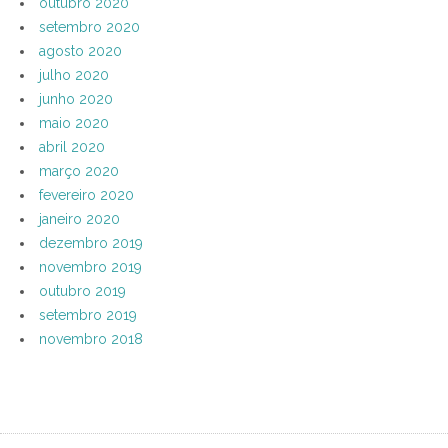
outubro 2020
setembro 2020
agosto 2020
julho 2020
junho 2020
maio 2020
abril 2020
março 2020
fevereiro 2020
janeiro 2020
dezembro 2019
novembro 2019
outubro 2019
setembro 2019
novembro 2018