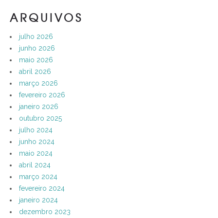
ARQUIVOS
julho 2026
junho 2026
maio 2026
abril 2026
março 2026
fevereiro 2026
janeiro 2026
outubro 2025
julho 2024
junho 2024
maio 2024
abril 2024
março 2024
fevereiro 2024
janeiro 2024
dezembro 2023