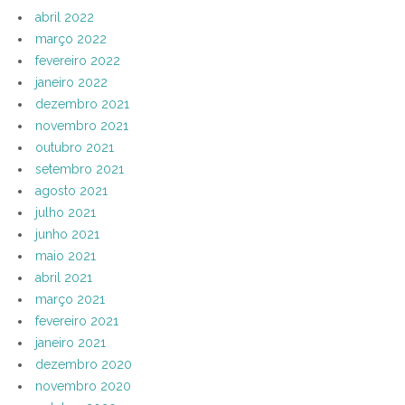
abril 2022
março 2022
fevereiro 2022
janeiro 2022
dezembro 2021
novembro 2021
outubro 2021
setembro 2021
agosto 2021
julho 2021
junho 2021
maio 2021
abril 2021
março 2021
fevereiro 2021
janeiro 2021
dezembro 2020
novembro 2020