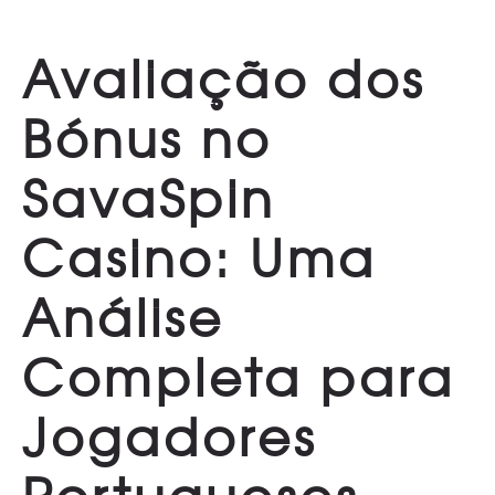
Avaliação dos
Bónus no
SavaSpin
Casino: Uma
Análise
Completa para
Jogadores