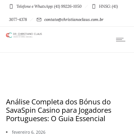
Telefone e WhatsApp: (41) 99226-1050
HNSG: (41)
3077-4378
contato@christianoclaus.com.br
Análise Completa dos Bónus do
SavaSpin Casino para Jogadores
Portugueses: O Guia Essencial
fevereiro 6, 2026