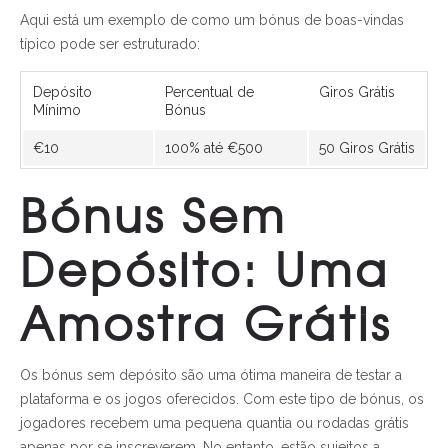
Aqui está um exemplo de como um bónus de boas-vindas
típico pode ser estruturado:
Depósito
Percentual de
Giros Grátis
Mínimo
Bónus
€10
100% até €500
50 Giros Grátis
Bónus Sem
Depósito: Uma
Amostra Grátis
Os bónus sem depósito são uma ótima maneira de testar a
plataforma e os jogos oferecidos. Com este tipo de bónus, os
jogadores recebem uma pequena quantia ou rodadas grátis
apenas por se inscreverem. No entanto, estão sujeitos a