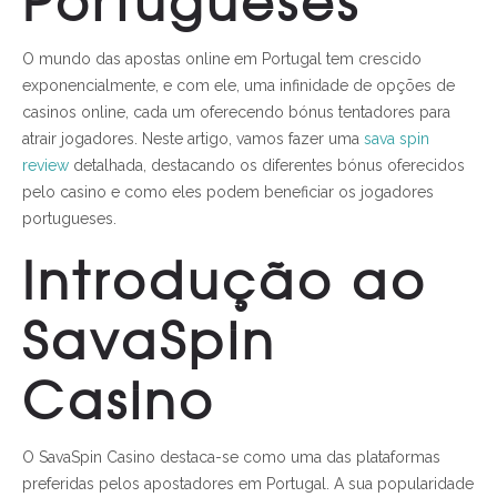
Portugueses
O mundo das apostas online em Portugal tem crescido
exponencialmente, e com ele, uma infinidade de opções de
casinos online, cada um oferecendo bónus tentadores para
atrair jogadores. Neste artigo, vamos fazer uma
sava spin
review
detalhada, destacando os diferentes bónus oferecidos
pelo casino e como eles podem beneficiar os jogadores
portugueses.
Introdução ao
SavaSpin
Casino
O SavaSpin Casino destaca-se como uma das plataformas
preferidas pelos apostadores em Portugal. A sua popularidade