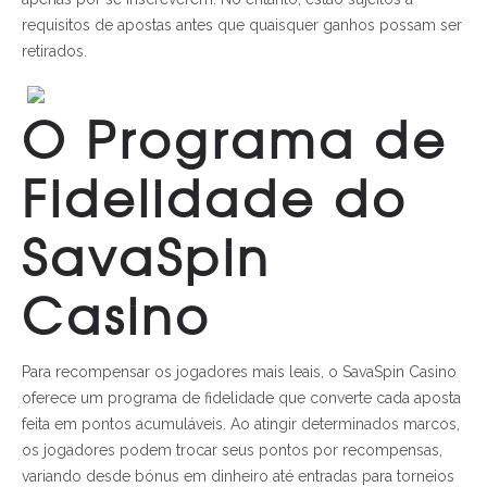
requisitos de apostas antes que quaisquer ganhos possam ser
retirados.
O Programa de
Fidelidade do
SavaSpin
Casino
Para recompensar os jogadores mais leais, o SavaSpin Casino
oferece um programa de fidelidade que converte cada aposta
feita em pontos acumuláveis. Ao atingir determinados marcos,
os jogadores podem trocar seus pontos por recompensas,
variando desde bónus em dinheiro até entradas para torneios