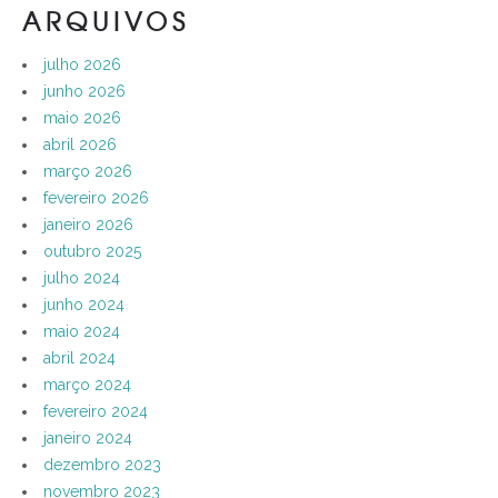
ARQUIVOS
julho 2026
junho 2026
maio 2026
abril 2026
março 2026
fevereiro 2026
janeiro 2026
outubro 2025
julho 2024
junho 2024
maio 2024
abril 2024
março 2024
fevereiro 2024
janeiro 2024
dezembro 2023
novembro 2023