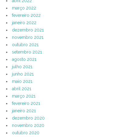
abril 2022
março 2022
fevereiro 2022
janeiro 2022
dezembro 2021
novembro 2021
outubro 2021
setembro 2021
agosto 2021
julho 2021
junho 2021
maio 2021
abril 2021
março 2021
fevereiro 2021
janeiro 2021
dezembro 2020
novembro 2020
outubro 2020