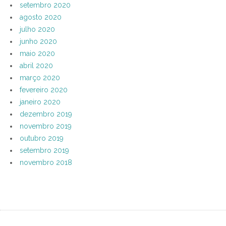
setembro 2020
agosto 2020
julho 2020
junho 2020
maio 2020
abril 2020
março 2020
fevereiro 2020
janeiro 2020
dezembro 2019
novembro 2019
outubro 2019
setembro 2019
novembro 2018