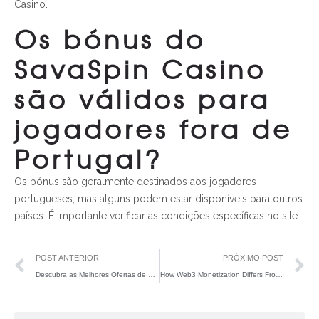
Casino.
Os bónus do
SavaSpin Casino
são válidos para
jogadores fora de
Portugal?
Os bónus são geralmente destinados aos jogadores
portugueses, mas alguns podem estar disponíveis para outros
países. É importante verificar as condições específicas no site.
POST ANTERIOR
PRÓXIMO POST
Descubra as Melhores Ofertas de Bónus do OceanSpin para Jogadores em Portugal
How Web3 Monetization Differs From Advertising Models