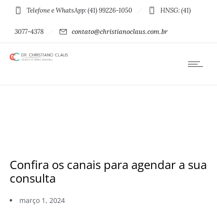
Telefone e WhatsApp: (41) 99226-1050
HNSG: (41)
3077-4378
contato@christianoclaus.com.br
Confira os canais para agendar a sua
consulta
março 1, 2024