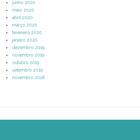
junho 2020
maio 2020
abril 2020
março 2020
fevereiro 2020
janeiro 2020
dezembro 2019
novembro 2019
outubro 2019
setembro 2019
novembro 2018