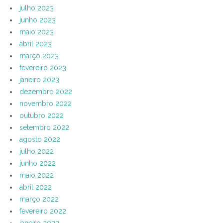
julho 2023
junho 2023
maio 2023
abril 2023
março 2023
fevereiro 2023
janeiro 2023
dezembro 2022
novembro 2022
outubro 2022
setembro 2022
agosto 2022
julho 2022
junho 2022
maio 2022
abril 2022
março 2022
fevereiro 2022
janeiro 2022