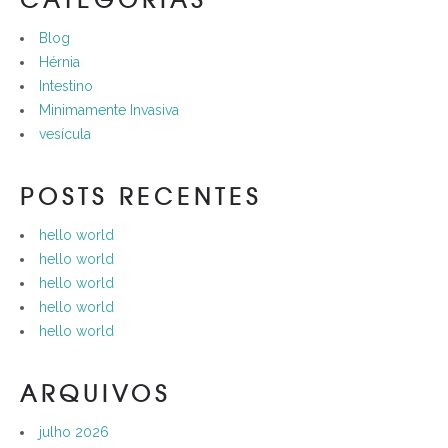
Blog
Hérnia
Intestino
Minimamente Invasiva
vesícula
POSTS RECENTES
hello world
hello world
hello world
hello world
hello world
ARQUIVOS
julho 2026