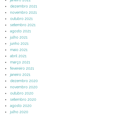
dezembro 2021
novembro 2021
outubro 2021
setembro 2021
agosto 2021
julho 2021
junho 2021
maio 2021
abril 2021
março 2021
fevereiro 2021
janeiro 2021
dezembro 2020
novembro 2020
outubro 2020
setembro 2020
agosto 2020
julho 2020