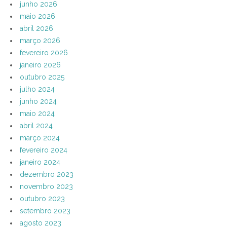
junho 2026
maio 2026
abril 2026
março 2026
fevereiro 2026
janeiro 2026
outubro 2025
julho 2024
junho 2024
maio 2024
abril 2024
março 2024
fevereiro 2024
janeiro 2024
dezembro 2023
novembro 2023
outubro 2023
setembro 2023
agosto 2023