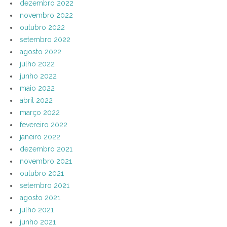
dezembro 2022
novembro 2022
outubro 2022
setembro 2022
agosto 2022
julho 2022
junho 2022
maio 2022
abril 2022
março 2022
fevereiro 2022
janeiro 2022
dezembro 2021
novembro 2021
outubro 2021
setembro 2021
agosto 2021
julho 2021
junho 2021