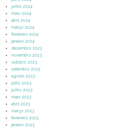
junho 2024
maio 2024
abril 2024
março 2024
fevereiro 2024
janeiro 2024
dezembro 2023
novembro 2023
outubro 2023
setembro 2023
agosto 2023
julho 2023
junho 2023
maio 2023
abril 2023
março 2023
fevereiro 2023
janeiro 2023