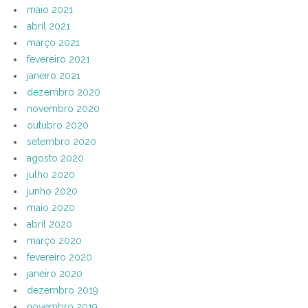
maio 2021
abril 2021
março 2021
fevereiro 2021
janeiro 2021
dezembro 2020
novembro 2020
outubro 2020
setembro 2020
agosto 2020
julho 2020
junho 2020
maio 2020
abril 2020
março 2020
fevereiro 2020
janeiro 2020
dezembro 2019
novembro 2019