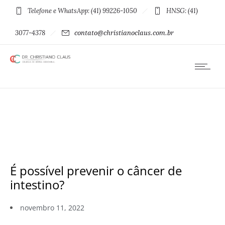
Telefone e WhatsApp: (41) 99226-1050
HNSG: (41)
3077-4378
contato@christianoclaus.com.br
É possível prevenir o câncer de
intestino?
novembro 11, 2022