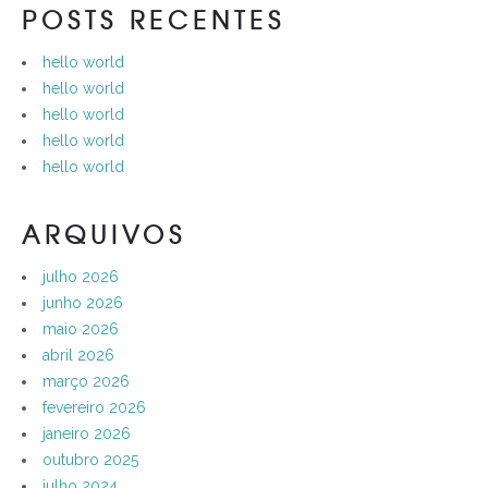
POSTS RECENTES
hello world
hello world
hello world
hello world
hello world
ARQUIVOS
julho 2026
junho 2026
maio 2026
abril 2026
março 2026
fevereiro 2026
janeiro 2026
outubro 2025
julho 2024