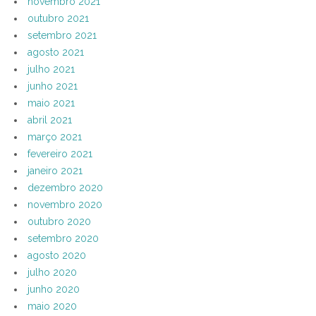
novembro 2021
outubro 2021
setembro 2021
agosto 2021
julho 2021
junho 2021
maio 2021
abril 2021
março 2021
fevereiro 2021
janeiro 2021
dezembro 2020
novembro 2020
outubro 2020
setembro 2020
agosto 2020
julho 2020
junho 2020
maio 2020