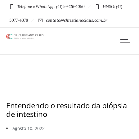
Telefone e WhatsApp: (41) 99226-1050
HNSG: (41)
3077-4378
contato@christianoclaus.com.br
Entendendo o resultado da biópsia
de intestino
agosto 10, 2022