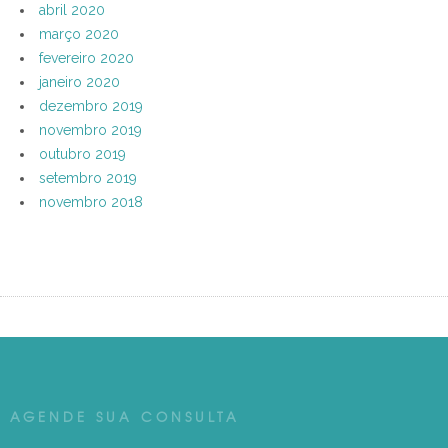
abril 2020
março 2020
fevereiro 2020
janeiro 2020
dezembro 2019
novembro 2019
outubro 2019
setembro 2019
novembro 2018
AGENDE SUA CONSULTA