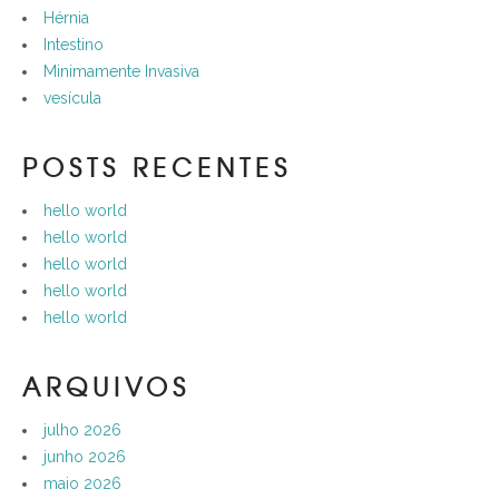
Hérnia
Intestino
Minimamente Invasiva
vesícula
POSTS RECENTES
hello world
hello world
hello world
hello world
hello world
ARQUIVOS
julho 2026
junho 2026
maio 2026