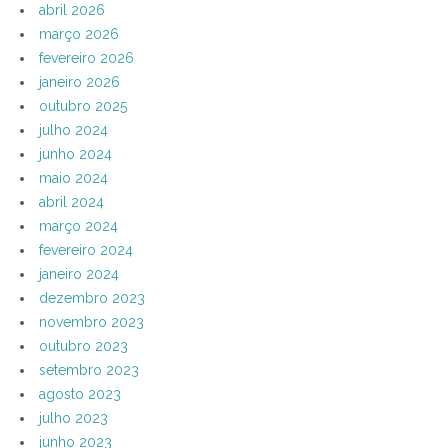
abril 2026
março 2026
fevereiro 2026
janeiro 2026
outubro 2025
julho 2024
junho 2024
maio 2024
abril 2024
março 2024
fevereiro 2024
janeiro 2024
dezembro 2023
novembro 2023
outubro 2023
setembro 2023
agosto 2023
julho 2023
junho 2023