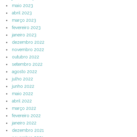
maio 2023
abril 2023
março 2023
fevereiro 2023
janeiro 2023
dezembro 2022
novembro 2022
outubro 2022
setembro 2022
agosto 2022
julho 2022
junho 2022
maio 2022
abril 2022
março 2022
fevereiro 2022
janeiro 2022
dezembro 2021