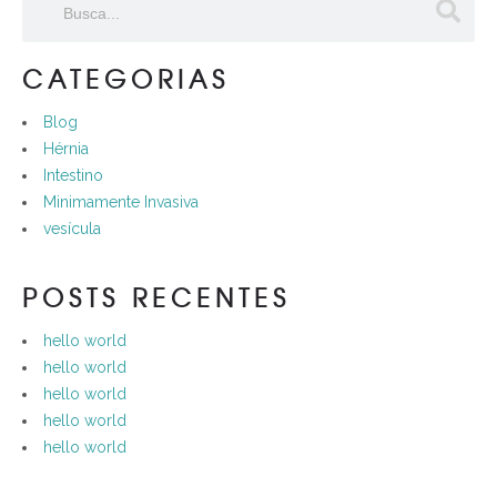
CATEGORIAS
Blog
Hérnia
Intestino
Minimamente Invasiva
vesícula
POSTS RECENTES
hello world
hello world
hello world
hello world
hello world