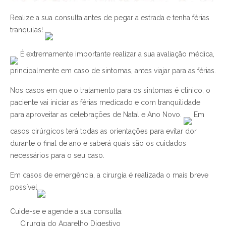
Realize a sua consulta antes de pegar a estrada e tenha férias
tranquilas!
É extremamente importante realizar a sua avaliação médica,
principalmente em caso de sintomas, antes viajar para as férias.
Nos casos em que o tratamento para os sintomas é clínico, o
paciente vai iniciar as férias medicado e com tranquilidade
para aproveitar as celebrações de Natal e Ano Novo.
Em
casos cirúrgicos terá todas as orientações para evitar dor
durante o final de ano e saberá quais são os cuidados
necessários para o seu caso.
Em casos de emergência, a cirurgia é realizada o mais breve
possível
Cuide-se e agende a sua consulta:
Cirurgia do Aparelho Digestivo