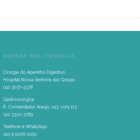
AGENDE SUA CONSULTA
Cirurgia do Aparelho Digestivo
Hospital Nossa Senhora das Graças
(41) 3077-4378
Gastrocirúrgica
R. Comendador Araujo, 143, conj 113
(41) 3322-3789
Telefone e WhatsApp
(41) 9 9226-1050