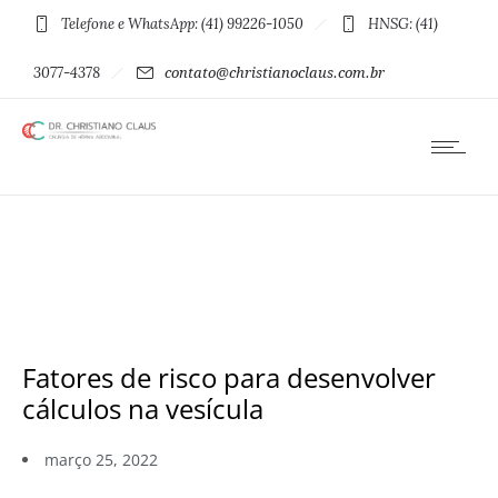
Telefone e WhatsApp: (41) 99226-1050
HNSG: (41)
3077-4378
contato@christianoclaus.com.br
Fatores de risco para desenvolver
cálculos na vesícula
março 25, 2022