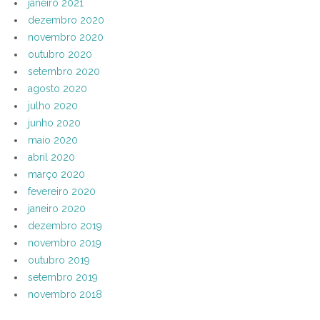
janeiro 2021
dezembro 2020
novembro 2020
outubro 2020
setembro 2020
agosto 2020
julho 2020
junho 2020
maio 2020
abril 2020
março 2020
fevereiro 2020
janeiro 2020
dezembro 2019
novembro 2019
outubro 2019
setembro 2019
novembro 2018