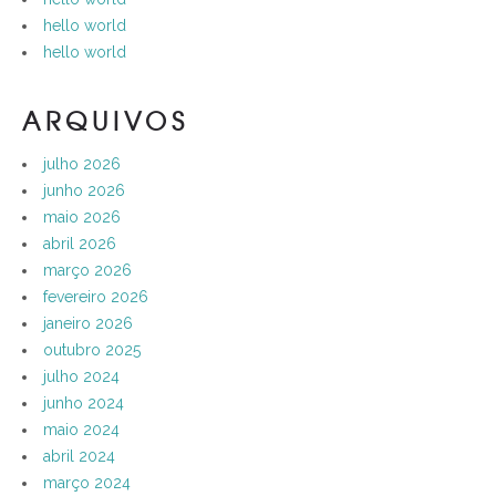
hello world
hello world
ARQUIVOS
julho 2026
junho 2026
maio 2026
abril 2026
março 2026
fevereiro 2026
janeiro 2026
outubro 2025
julho 2024
junho 2024
maio 2024
abril 2024
março 2024