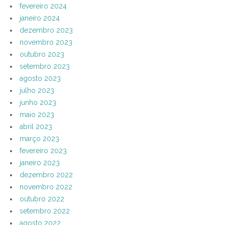
fevereiro 2024
janeiro 2024
dezembro 2023
novembro 2023
outubro 2023
setembro 2023
agosto 2023
julho 2023
junho 2023
maio 2023
abril 2023
março 2023
fevereiro 2023
janeiro 2023
dezembro 2022
novembro 2022
outubro 2022
setembro 2022
agosto 2022