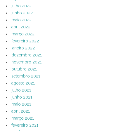
julho 2022
junho 2022
maio 2022
abril 2022
março 2022
fevereiro 2022
janeiro 2022
dezembro 2021
novembro 2021
outubro 2021
setembro 2021
agosto 2021
julho 2021
junho 2021
maio 2021
abril 2021
março 2021
fevereiro 2021