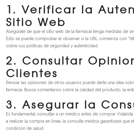
1. Verificar la Aute
Sitio Web
Asegúrate de que el sitio web de la farmacia tenga medidas de s
Esto se puede comprobar al observar si la URL comienza con “htt
sobre sus políticas de seguridad y autenticidad.
2. Consultar Opinio
Clientes
Revisar las opiniones de otros usuarios puede darte una idea sobre
farmacia. Busca comentarios sobre la calidad del producto, la entre
3. Asegurar la Con
Es fundamental consultar a un médico antes de comprar Vidalista 
a realizar la compra en línea, la consulta médica garantizará que 
condición de salud.