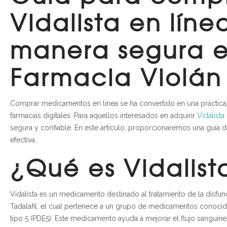
Vidalista en líne
manera segura 
Farmacia Violán
Comprar medicamentos en línea se ha convertido en una práctica
farmacias digitales. Para aquellos interesados en adquirir
Vidalist
segura y confiable. En este artículo, proporcionaremos una guía 
efectiva.
¿Qué es Vidalist
Vidalista es un medicamento destinado al tratamiento de la disfunc
Tadalafil, el cual pertenece a un grupo de medicamentos conocid
tipo 5 (PDE5). Este medicamento ayuda a mejorar el flujo sanguíne