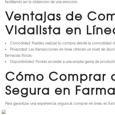
facilitando así la obtención de una erección.
Ventajas de Co
Vidalista en Líne
Comodidad: Puedes realizar tu compra desde la comodidad de
Privacidad: Las transacciones en línea ofrecen un nivel de dis
farmacias físicas.
Disponibilidad: Podrás acceder a una amplia gama de producto
Cómo Comprar 
Segura en Farma
Para garantizar una experiencia segura al comprar en línea, es fu