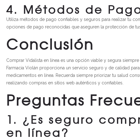
4. Métodos de Pago
Utiliza métodos de pago confiables y seguros para realizar tu com
opciones de pago reconocidas que aseguren la protección de tus 
Conclusión
Comprar Vidalista en línea es una opción viable y segura siempre
Farmacia Violán proporciona un servicio seguro y de calidad pa
medicamentos en línea. Recuerda siempre priorizar tu salud cons
realizando compras en sitios web auténticos y confiables.
Preguntas Frecu
1. ¿Es seguro compr
en línea?