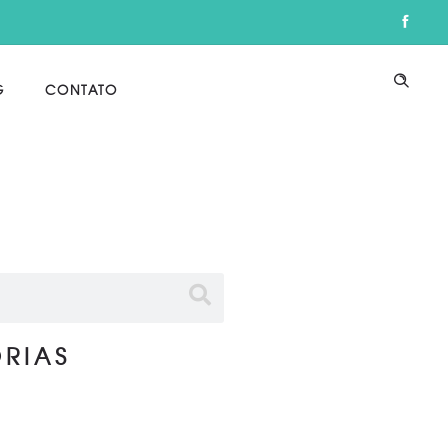
G
CONTATO
RIAS