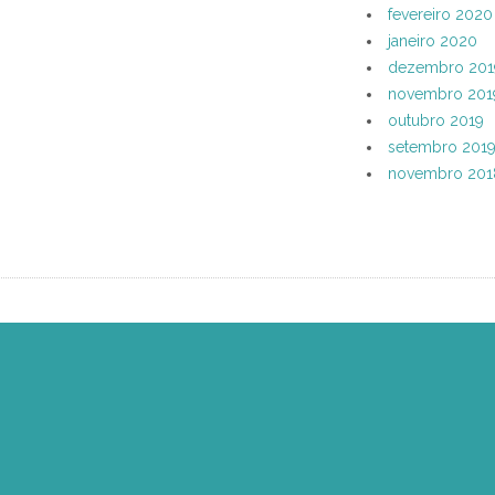
fevereiro 2020
janeiro 2020
dezembro 201
novembro 201
outubro 2019
setembro 201
novembro 201