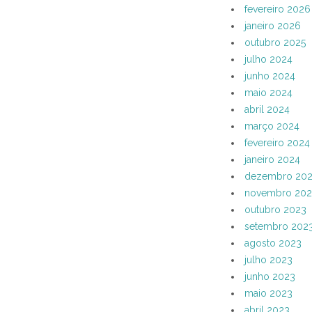
fevereiro 2026
janeiro 2026
outubro 2025
julho 2024
junho 2024
maio 2024
abril 2024
março 2024
fevereiro 2024
janeiro 2024
dezembro 20
novembro 202
outubro 2023
setembro 202
agosto 2023
julho 2023
junho 2023
maio 2023
abril 2023