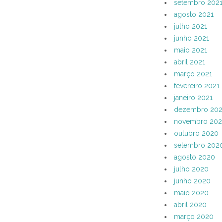
setembro 202
agosto 2021
julho 2021
junho 2021
maio 2021
abril 2021
março 2021
fevereiro 2021
janeiro 2021
dezembro 20
novembro 20
outubro 2020
setembro 202
agosto 2020
julho 2020
junho 2020
maio 2020
abril 2020
março 2020