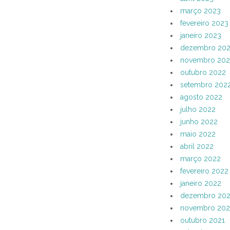
março 2023
fevereiro 2023
janeiro 2023
dezembro 20
novembro 202
outubro 2022
setembro 202
agosto 2022
julho 2022
junho 2022
maio 2022
abril 2022
março 2022
fevereiro 2022
janeiro 2022
dezembro 202
novembro 202
outubro 2021