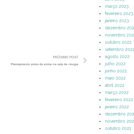
março 2023
fevereiro 2023
janeiro 2023
dezembro 20
novembro 202
outubro 2022
setembro 202
agosto 2022
PRÓXIMO POST
julho 2022
Planejamento antes de entrar na sala de cirurgia
junho 2022
maio 2022
abril 2022
março 2022
fevereiro 2022
janeiro 2022
dezembro 202
novembro 202
outubro 2021