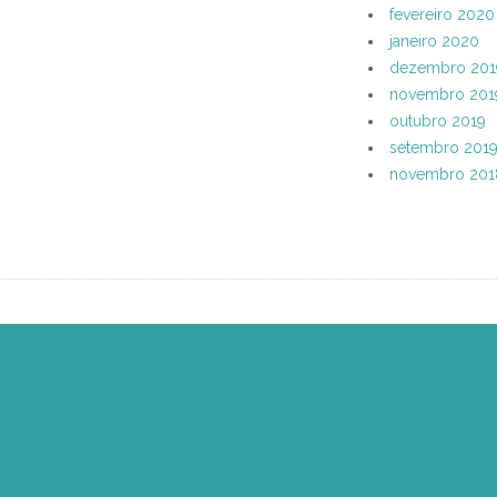
fevereiro 2020
janeiro 2020
dezembro 201
novembro 201
outubro 2019
setembro 201
novembro 201