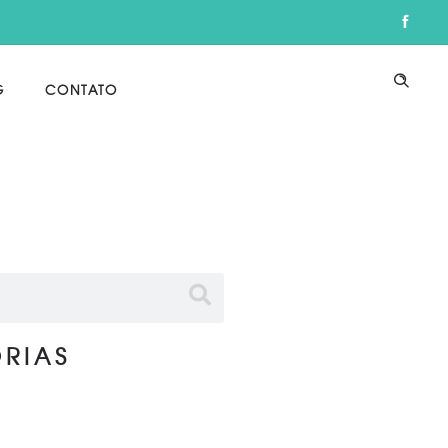
G
CONTATO
RIAS