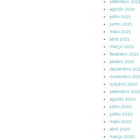
setembro 202
agosto 2021
julho 2021
junho 2021
maio 2021
abril 2021
março 2021
fevereiro 2021
janeiro 2021
dezembro 20
novembro 20
outubro 2020
setembro 202
agosto 2020
julho 2020
junho 2020
maio 2020
abril 2020
março 2020