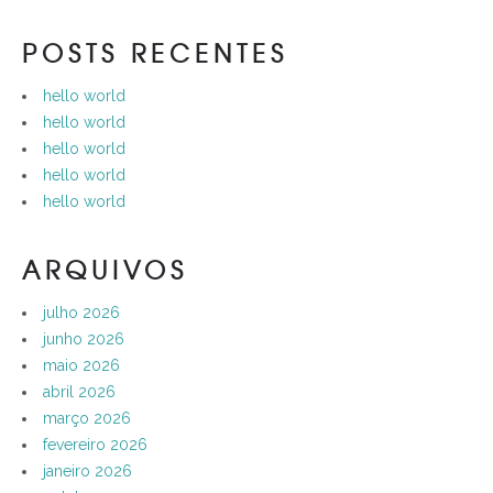
POSTS RECENTES
hello world
hello world
hello world
hello world
hello world
ARQUIVOS
julho 2026
junho 2026
maio 2026
abril 2026
março 2026
fevereiro 2026
janeiro 2026