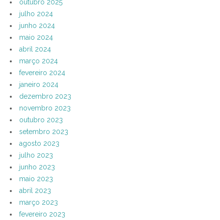
outubro 2025
julho 2024
junho 2024
maio 2024
abril 2024
março 2024
fevereiro 2024
janeiro 2024
dezembro 2023
novembro 2023
outubro 2023
setembro 2023
agosto 2023
julho 2023
junho 2023
maio 2023
abril 2023
março 2023
fevereiro 2023