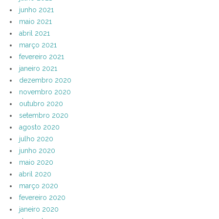
junho 2021
maio 2021
abril 2021
março 2021
fevereiro 2021
janeiro 2021
dezembro 2020
novembro 2020
outubro 2020
setembro 2020
agosto 2020
julho 2020
junho 2020
maio 2020
abril 2020
março 2020
fevereiro 2020
janeiro 2020