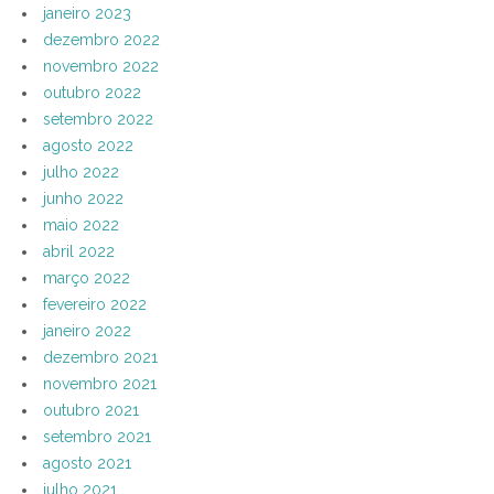
janeiro 2023
dezembro 2022
novembro 2022
outubro 2022
setembro 2022
agosto 2022
julho 2022
junho 2022
maio 2022
abril 2022
março 2022
fevereiro 2022
janeiro 2022
dezembro 2021
novembro 2021
outubro 2021
setembro 2021
agosto 2021
julho 2021