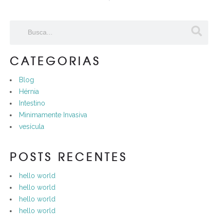
CATEGORIAS
Blog
Hérnia
Intestino
Minimamente Invasiva
vesícula
POSTS RECENTES
hello world
hello world
hello world
hello world