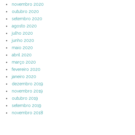
novembro 2020
outubro 2020
setembro 2020
agosto 2020
julho 2020
junho 2020
maio 2020
abril 2020
março 2020
fevereiro 2020
janeiro 2020
dezembro 2019
novembro 2019
outubro 2019
setembro 2019
novembro 2018