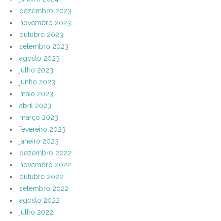
dezembro 2023
novembro 2023
outubro 2023
setembro 2023
agosto 2023
julho 2023
junho 2023
maio 2023
abril 2023
março 2023
fevereiro 2023
janeiro 2023
dezembro 2022
novembro 2022
outubro 2022
setembro 2022
agosto 2022
julho 2022