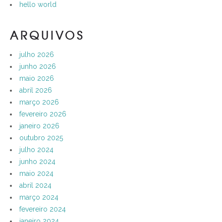
hello world
ARQUIVOS
julho 2026
junho 2026
maio 2026
abril 2026
março 2026
fevereiro 2026
janeiro 2026
outubro 2025
julho 2024
junho 2024
maio 2024
abril 2024
março 2024
fevereiro 2024
janeiro 2024