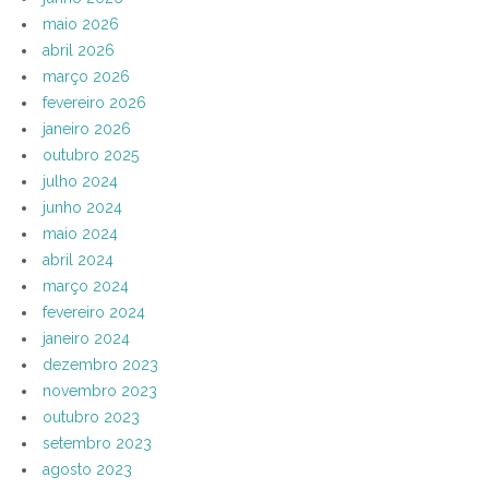
maio 2026
abril 2026
março 2026
fevereiro 2026
janeiro 2026
outubro 2025
julho 2024
junho 2024
maio 2024
abril 2024
março 2024
fevereiro 2024
janeiro 2024
dezembro 2023
novembro 2023
outubro 2023
setembro 2023
agosto 2023