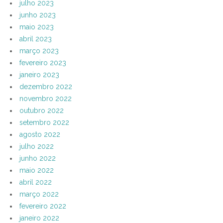
julho 2023
junho 2023
maio 2023
abril 2023
março 2023
fevereiro 2023
janeiro 2023
dezembro 2022
novembro 2022
outubro 2022
setembro 2022
agosto 2022
julho 2022
junho 2022
maio 2022
abril 2022
março 2022
fevereiro 2022
janeiro 2022