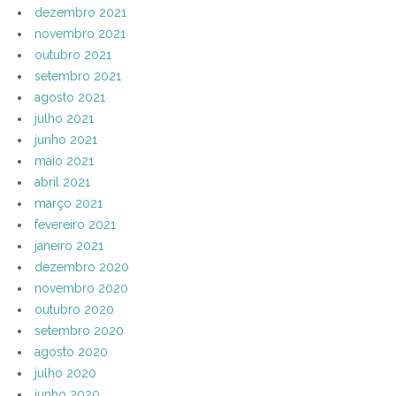
dezembro 2021
novembro 2021
outubro 2021
setembro 2021
agosto 2021
julho 2021
junho 2021
maio 2021
abril 2021
março 2021
fevereiro 2021
janeiro 2021
dezembro 2020
novembro 2020
outubro 2020
setembro 2020
agosto 2020
julho 2020
junho 2020