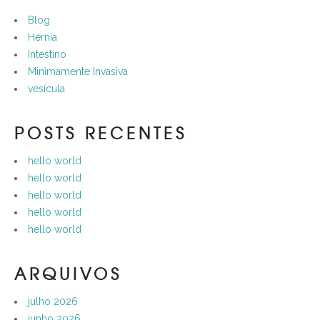
Blog
Hérnia
Intestino
Minimamente Invasiva
vesícula
POSTS RECENTES
hello world
hello world
hello world
hello world
hello world
ARQUIVOS
julho 2026
junho 2026