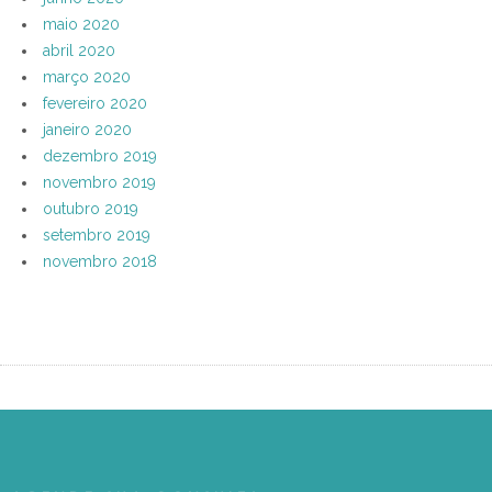
maio 2020
abril 2020
março 2020
fevereiro 2020
janeiro 2020
dezembro 2019
novembro 2019
outubro 2019
setembro 2019
novembro 2018