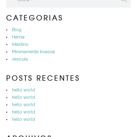
CATEGORIAS
Blog
Hérnia
Intestino
Minimamente Invasiva
vesícula
POSTS RECENTES
hello world
hello world
hello world
hello world
hello world