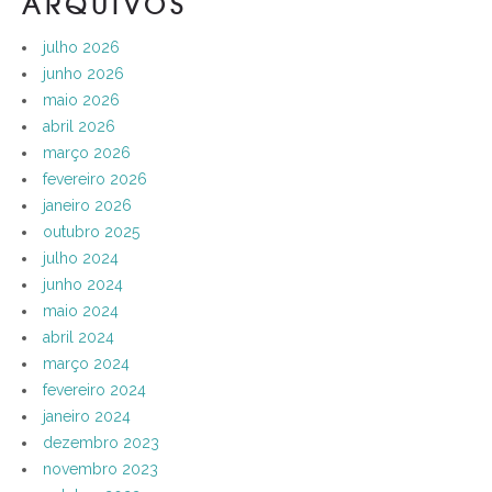
ARQUIVOS
julho 2026
junho 2026
maio 2026
abril 2026
março 2026
fevereiro 2026
janeiro 2026
outubro 2025
julho 2024
junho 2024
maio 2024
abril 2024
março 2024
fevereiro 2024
janeiro 2024
dezembro 2023
novembro 2023