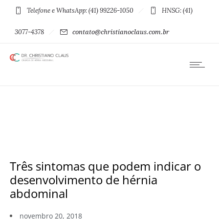
Telefone e WhatsApp: (41) 99226-1050
HNSG: (41)
3077-4378
contato@christianoclaus.com.br
Três sintomas que podem indicar o
desenvolvimento de hérnia
abdominal
novembro 20, 2018