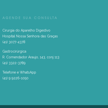
AGENDE SUA CONSULTA
Cirurgia do Aparelho Digestivo
Hospital Nossa Senhora das Graças
(41) 3077-4378
Gastrocirúrgica
R. Comendador Araujo, 143, conj 113
(41) 3322-3789
Telefone e WhatsApp
(41) 9 9226-1050