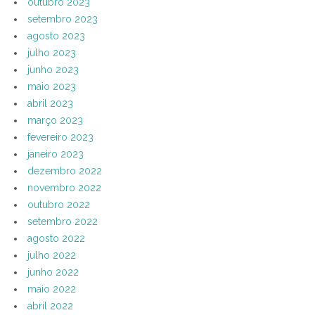
outubro 2023
setembro 2023
agosto 2023
julho 2023
junho 2023
maio 2023
abril 2023
março 2023
fevereiro 2023
janeiro 2023
dezembro 2022
novembro 2022
outubro 2022
setembro 2022
agosto 2022
julho 2022
junho 2022
maio 2022
abril 2022