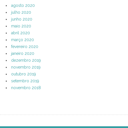
agosto 2020
julho 2020
junho 2020
maio 2020
abril 2020
março 2020
fevereiro 2020
janeiro 2020
dezembro 2019
novembro 2019
outubro 2019
setembro 2019
novembro 2018