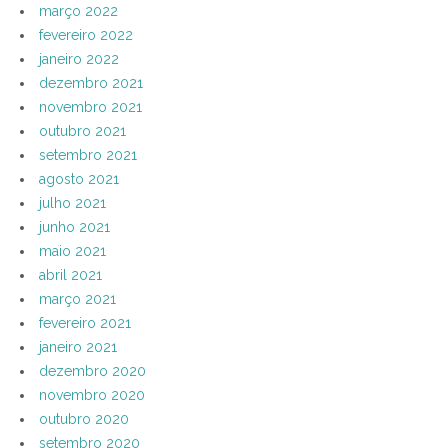
março 2022
fevereiro 2022
janeiro 2022
dezembro 2021
novembro 2021
outubro 2021
setembro 2021
agosto 2021
julho 2021
junho 2021
maio 2021
abril 2021
março 2021
fevereiro 2021
janeiro 2021
dezembro 2020
novembro 2020
outubro 2020
setembro 2020