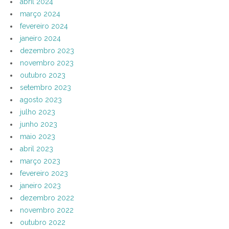
abril 2024
março 2024
fevereiro 2024
janeiro 2024
dezembro 2023
novembro 2023
outubro 2023
setembro 2023
agosto 2023
julho 2023
junho 2023
maio 2023
abril 2023
março 2023
fevereiro 2023
janeiro 2023
dezembro 2022
novembro 2022
outubro 2022