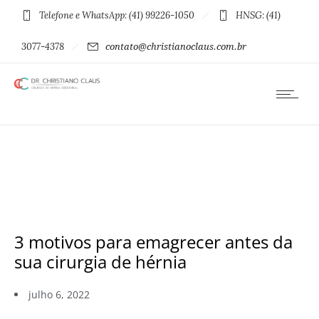
Telefone e WhatsApp: (41) 99226-1050
HNSG: (41)
3077-4378
contato@christianoclaus.com.br
3 motivos para emagrecer antes da
sua cirurgia de hérnia
julho 6, 2022