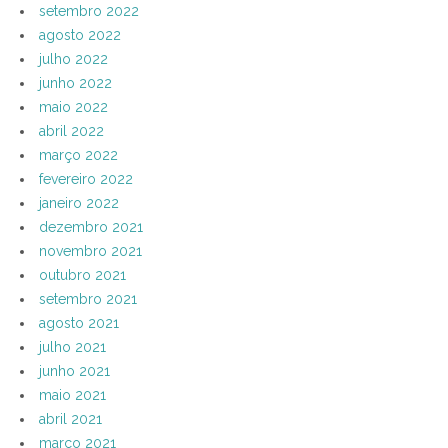
setembro 2022
agosto 2022
julho 2022
junho 2022
maio 2022
abril 2022
março 2022
fevereiro 2022
janeiro 2022
dezembro 2021
novembro 2021
outubro 2021
setembro 2021
agosto 2021
julho 2021
junho 2021
maio 2021
abril 2021
março 2021