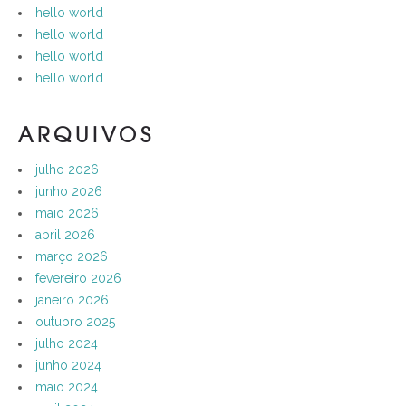
hello world
hello world
hello world
hello world
ARQUIVOS
julho 2026
junho 2026
maio 2026
abril 2026
março 2026
fevereiro 2026
janeiro 2026
outubro 2025
julho 2024
junho 2024
maio 2024