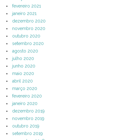
fevereiro 2021
janeiro 2021
dezembro 2020
novembro 2020
outubro 2020
setembro 2020
agosto 2020
julho 2020
junho 2020
maio 2020
abril 2020
março 2020
fevereiro 2020
janeiro 2020
dezembro 2019
novembro 2019
outubro 2019
setembro 2019