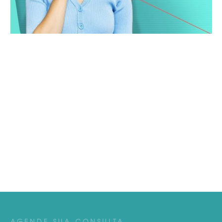
AGENDE SUA CONSULTA