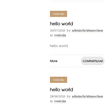
vesícula
hello world
20/07/2026
by
adminchristianoclaus
in
vesícula
hello world
More
COMPARTILHAR
vesícula
hello world
28/06/2026
by
adminchristianoclaus
in
vesícula